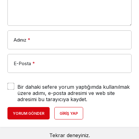
Adınız
*
E-Posta
*
Bir dahaki sefere yorum yaptığımda kullanılmak
üzere adımı, e-posta adresimi ve web site
adresimi bu tarayıcıya kaydet.
YORUM GÖNDER
GIRIŞ YAP
Tekrar deneyiniz.