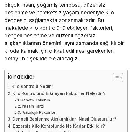
birçok insan, yoğun iş temposu, düzensiz
beslenme ve hareketsiz yaşam nedeniyle kilo
dengesini sağlamakta zorlanmaktadır. Bu
makalede kilo kontrolünü etkileyen faktörleri,
dengeli beslenme ve düzenli egzersiz
alışkanlıklarının önemini, aynı zamanda sağlıklı bir
kiloda kalmak için dikkat edilmesi gerekenleri
detaylı bir şekilde ele alacağız.
İçindekiler
Kilo Kontrolü Nedir?
Kilo Kontrolünü Etkileyen Faktörler Nelerdir?
Genetik Yatkınlık
Yaşam Tarzı
Psikolojik Faktörler
Dengeli Beslenme Alışkanlıkları Nasıl Oluşturulur?
Egzersiz Kilo Kontolünde Ne Kadar Etkilidir?