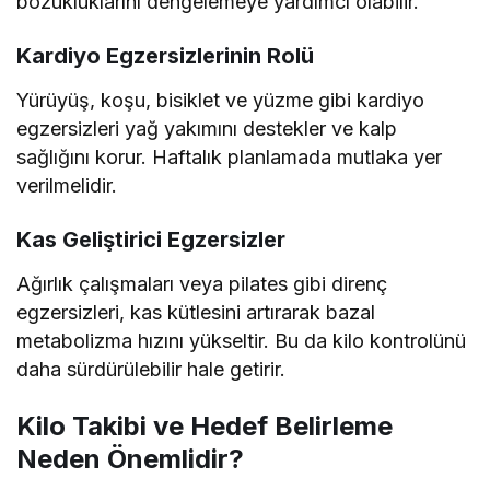
bozukluklarını dengelemeye yardımcı olabilir.
Kardiyo Egzersizlerinin Rolü
Yürüyüş, koşu, bisiklet ve yüzme gibi kardiyo
egzersizleri yağ yakımını destekler ve kalp
sağlığını korur. Haftalık planlamada mutlaka yer
verilmelidir.
Kas Geliştirici Egzersizler
Ağırlık çalışmaları veya pilates gibi direnç
egzersizleri, kas kütlesini artırarak bazal
metabolizma hızını yükseltir. Bu da kilo kontrolünü
daha sürdürülebilir hale getirir.
Kilo Takibi ve Hedef Belirleme
Neden Önemlidir?