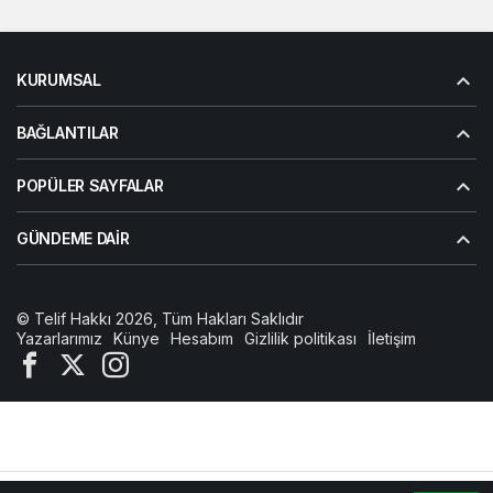
KURUMSAL
BAĞLANTILAR
POPÜLER SAYFALAR
GÜNDEME DAIR
© Telif Hakkı 2026, Tüm Hakları Saklıdır
Yazarlarımız
Künye
Hesabım
Gizlilik politikası
İletişim