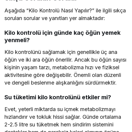
Aşağıda “Kilo Kontrolü Nasıl Yapılır?” ile ilgili sıkça
sorulan sorular ve yanıtları yer almaktadır:
Kilo kontrolü için günde kaç öğün yemek
yenmeli?
Kilo kontrolünü sağlamak için genellikle üç ana
öğün ve iki ara öğün önerilir. Ancak bu öğün sayısı
kişinin yaşam tarzı, metabolizma hızı ve fiziksel
aktivitesine göre değişebilir. Önemli olan düzenli
ve dengeli beslenme alışkanlığını sürdürmektir.
Su tüketimi kilo kontrolünü etkiler mi?
Evet, yeterli miktarda su içmek metabolizmayı
hızlandırır ve tokluk hissi sağlar. Günde ortalama
2-2.5 litre su tüketmek hem sindirim sistemini