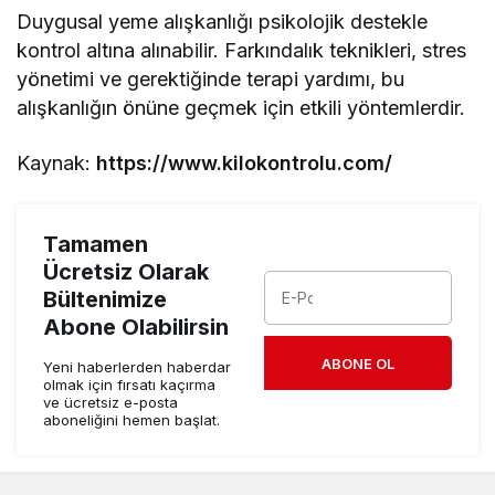
Duygusal yeme alışkanlığı psikolojik destekle
kontrol altına alınabilir. Farkındalık teknikleri, stres
yönetimi ve gerektiğinde terapi yardımı, bu
alışkanlığın önüne geçmek için etkili yöntemlerdir.
Kaynak:
https://www.kilokontrolu.com/
Tamamen
Ücretsiz Olarak
Bültenimize
Abone Olabilirsin
ABONE OL
Yeni haberlerden haberdar
olmak için fırsatı kaçırma
ve ücretsiz e-posta
aboneliğini hemen başlat.