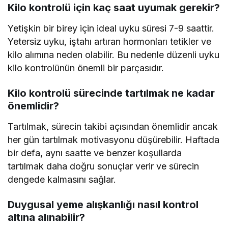
Kilo kontrolü için kaç saat uyumak gerekir?
Yetişkin bir birey için ideal uyku süresi 7-9 saattir.
Yetersiz uyku, iştahı artıran hormonları tetikler ve
kilo alımına neden olabilir. Bu nedenle düzenli uyku
kilo kontrolünün önemli bir parçasıdır.
Kilo kontrolü sürecinde tartılmak ne kadar
önemlidir?
Tartılmak, sürecin takibi açısından önemlidir ancak
her gün tartılmak motivasyonu düşürebilir. Haftada
bir defa, aynı saatte ve benzer koşullarda
tartılmak daha doğru sonuçlar verir ve sürecin
dengede kalmasını sağlar.
Duygusal yeme alışkanlığı nasıl kontrol
altına alınabilir?