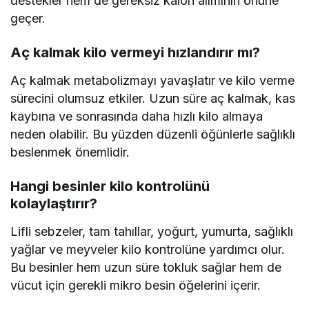
destekler hem de gereksiz kalori alımının önüne
geçer.
Aç kalmak kilo vermeyi hızlandırır mı?
Aç kalmak metabolizmayı yavaşlatır ve kilo verme
sürecini olumsuz etkiler. Uzun süre aç kalmak, kas
kaybına ve sonrasında daha hızlı kilo almaya
neden olabilir. Bu yüzden düzenli öğünlerle sağlıklı
beslenmek önemlidir.
Hangi besinler kilo kontrolünü
kolaylaştırır?
Lifli sebzeler, tam tahıllar, yoğurt, yumurta, sağlıklı
yağlar ve meyveler kilo kontrolüne yardımcı olur.
Bu besinler hem uzun süre tokluk sağlar hem de
vücut için gerekli mikro besin öğelerini içerir.