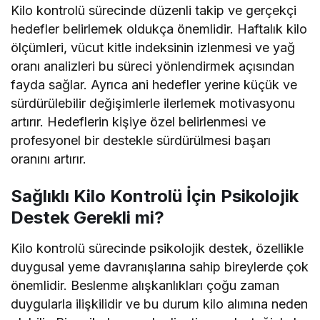
Kilo kontrolü sürecinde düzenli takip ve gerçekçi
hedefler belirlemek oldukça önemlidir. Haftalık kilo
ölçümleri, vücut kitle indeksinin izlenmesi ve yağ
oranı analizleri bu süreci yönlendirmek açısından
fayda sağlar. Ayrıca ani hedefler yerine küçük ve
sürdürülebilir değişimlerle ilerlemek motivasyonu
artırır. Hedeflerin kişiye özel belirlenmesi ve
profesyonel bir destekle sürdürülmesi başarı
oranını artırır.
Sağlıklı Kilo Kontrolü İçin Psikolojik
Destek Gerekli mi?
Kilo kontrolü sürecinde psikolojik destek, özellikle
duygusal yeme davranışlarına sahip bireylerde çok
önemlidir. Beslenme alışkanlıkları çoğu zaman
duygularla ilişkilidir ve bu durum kilo alımına neden