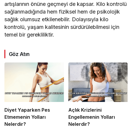
artışlarının önüne geçmeyi de kapsar. Kilo kontrolü
sağlanmadığında hem fiziksel hem de psikolojik
sağlık olumsuz etkilenebilir. Dolayısıyla kilo
kontrolü, yaşam kalitesinin sürdürülebilmesi için
temel bir gerekliliktir.
Göz Atın
Diyet Yaparken Pes
Açlık Krizlerini
Etmemenin Yolları
Engellemenin Yolları
Nelerdir?
Nelerdir?