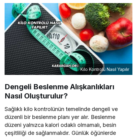
Kilo Kontrolü Nasıl Yapılır
Dengeli Beslenme Alışkanlıkları
Nasıl Oluşturulur?
Sağlıklı kilo kontrolünün temelinde dengeli ve
düzenli bir beslenme planı yer alır. Beslenme
düzeni yalnızca kalori odaklı olmamalı, besin
çeşitliliği de sağlanmalıdır. Günlük öğünlerde