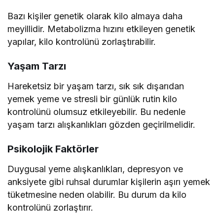
Bazı kişiler genetik olarak kilo almaya daha
meyillidir. Metabolizma hızını etkileyen genetik
yapılar, kilo kontrolünü zorlaştırabilir.
Yaşam Tarzı
Hareketsiz bir yaşam tarzı, sık sık dışarıdan
yemek yeme ve stresli bir günlük rutin kilo
kontrolünü olumsuz etkileyebilir. Bu nedenle
yaşam tarzı alışkanlıkları gözden geçirilmelidir.
Psikolojik Faktörler
Duygusal yeme alışkanlıkları, depresyon ve
anksiyete gibi ruhsal durumlar kişilerin aşırı yemek
tüketmesine neden olabilir. Bu durum da kilo
kontrolünü zorlaştırır.