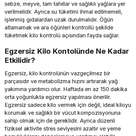
sebze, meyve, tam tahıllar ve sağlıklı yağlara yer
verilmelidir. Ayrıca su tüketimi ihmal edilmemeli,
işlenmiş gıdalardan uzak durulmalıdır. Öğün
atlamamak ve ara öğünleri kontrollü şekilde
tüketmek kilo kontrolü açısından fayda sağlar.
Egzersiz Kilo Kontolünde Ne Kadar
Etkilidir?
Egzersiz, kilo kontrolünün vazgeçilmez bir
parçasıdır ve metabolizma hızını artırarak yağ
yakımına yardımcı olur. Haftada en az 150 dakika
orta yoğunlukta egzersiz yapılması önerilir.
Egzersiz sadece kilo vermek için değil, ideal kiloyu
korumak ve sağlıklı bir vücut kompozisyonuna
sahip olmak için de gereklidir. Ayrıca düzenli
fiziksel aktivite stres seviyesini azaltır ve yeme