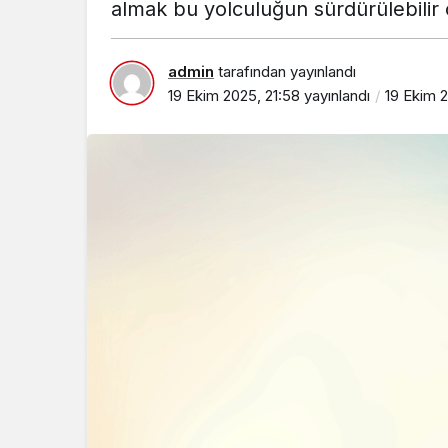
almak bu yolculuğun sürdürülebilir 
admin
tarafından yayınlandı
19 Ekim 2025, 21:58
yayınlandı
19 Ekim 2