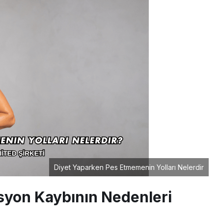
Diyet Yaparken Pes Etmemenin Yolları Nelerdir
syon Kaybının Nedenleri