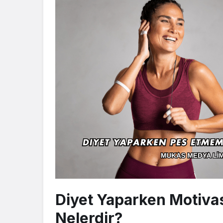
Diyet Yaparken Motiva
Nelerdir?