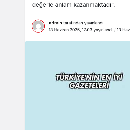
değerle anlam kazanmaktadır.
admin
tarafından yayınlandı
13 Haziran 2025, 17:03
yayınlandı
13 Haz