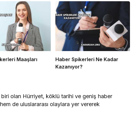
kerleri Maaşları
Haber Spikerleri Ne Kadar
Kazanıyor?
biri olan Hürriyet, köklü tarihi ve geniş haber
hem de uluslararası olaylara yer vererek