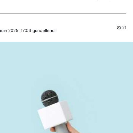
21
iran 2025, 17:03
güncellendi