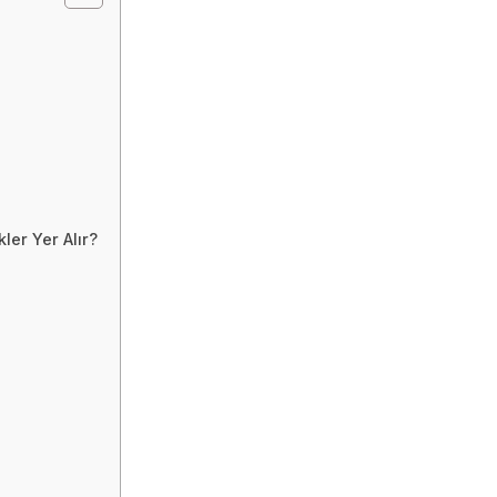
ler Yer Alır?