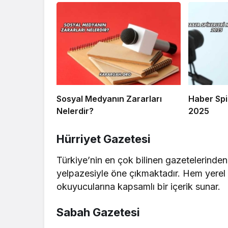
Sosyal Medyanın Zararları
Haber Spi
Nelerdir?
2025
Hürriyet Gazetesi
Türkiye’nin en çok bilinen gazetelerinden 
yelpazesiyle öne çıkmaktadır. Hem yerel 
okuyucularına kapsamlı bir içerik sunar.
Sabah Gazetesi