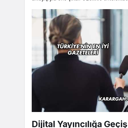
Dijital Yayıncılığa Geçi