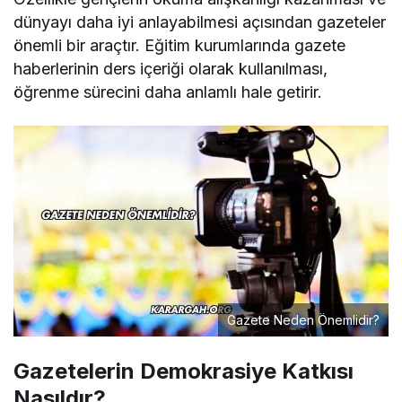
dünyayı daha iyi anlayabilmesi açısından gazeteler
önemli bir araçtır. Eğitim kurumlarında gazete
haberlerinin ders içeriği olarak kullanılması,
öğrenme sürecini daha anlamlı hale getirir.
Gazete Neden Önemlidir?
Gazetelerin Demokrasiye Katkısı
Nasıldır?