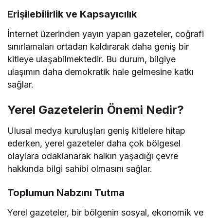
Erişilebilirlik ve Kapsayıcılık
İnternet üzerinden yayın yapan gazeteler, coğrafi
sınırlamaları ortadan kaldırarak daha geniş bir
kitleye ulaşabilmektedir. Bu durum, bilgiye
ulaşımın daha demokratik hale gelmesine katkı
sağlar.
Yerel Gazetelerin Önemi Nedir?
Ulusal medya kuruluşları geniş kitlelere hitap
ederken, yerel gazeteler daha çok bölgesel
olaylara odaklanarak halkın yaşadığı çevre
hakkında bilgi sahibi olmasını sağlar.
Toplumun Nabzını Tutma
Yerel gazeteler, bir bölgenin sosyal, ekonomik ve