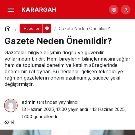
Medyanın Temel İşlevleri Nelerdir?
KARARGAH
Yorum Yap
Paylaş
Gazete Neden Önemlidir?
Haberler
Gazete Neden Önemlidir?
Gazeteler bilgiye erişimin doğru ve güvenilir
yollarından biridir. Hem bireylerin bilinçlenmesini sağlar
hem de toplumsal denetim ve katılım süreçlerinde
önemli bir rol oynar. Bu nedenle, gelişen teknolojiye
rağmen gazetelerin önemi azalmamış, sadece şekil
değiştirmiştir.
admin
tarafından yayınlandı
13 Haziran 2025, 17:00
yayınlandı
13 Haziran 2025,
17:00
güncellendi
14