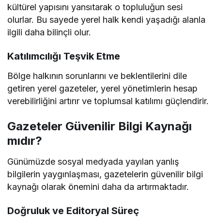
kültürel yapısını yansıtarak o topluluğun sesi
olurlar. Bu sayede yerel halk kendi yaşadığı alanla
ilgili daha bilinçli olur.
Katılımcılığı Teşvik Etme
Bölge halkının sorunlarını ve beklentilerini dile
getiren yerel gazeteler, yerel yönetimlerin hesap
verebilirliğini artırır ve toplumsal katılımı güçlendirir.
Gazeteler Güvenilir Bilgi Kaynağı
mıdır?
Günümüzde sosyal medyada yayılan yanlış
bilgilerin yaygınlaşması, gazetelerin güvenilir bilgi
kaynağı olarak önemini daha da artırmaktadır.
Doğruluk ve Editoryal Süreç