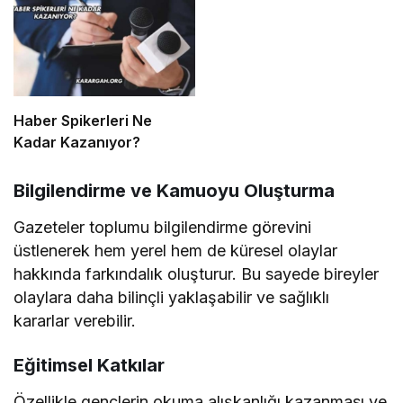
Haber Spikerleri Ne
Kadar Kazanıyor?
Bilgilendirme ve Kamuoyu Oluşturma
Gazeteler toplumu bilgilendirme görevini
üstlenerek hem yerel hem de küresel olaylar
hakkında farkındalık oluşturur. Bu sayede bireyler
olaylara daha bilinçli yaklaşabilir ve sağlıklı
kararlar verebilir.
Eğitimsel Katkılar
Özellikle gençlerin okuma alışkanlığı kazanması ve