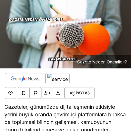
Gazete Neden Önemlidir?
+
-
PAYLAŞ
Gazeteler, günümüzde dijitalleşmenin etkisiyle
yerini büyük oranda çevrim içi platformlara bıraksa
da toplumsal bilincin gelişmesi, kamuoyunun
doğru bilgilendirilmesi ve halkın gündemden