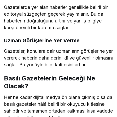
Gazetelerde yer alan haberler genellikle belirli bir
editoryal süzgeçten geçerek yayımlanır. Bu da
haberlerin doğruluğunu artırır ve yanlış bilgiye
karşı önemli bir koruma sağlar.
Uzman Görüşlerine Yer Verme
Gazeteler, konulara dair uzmanların görüşlerine yer
vererek haberin daha derinlikli ve güvenilir olmasını
sağlar. Bu yönüyle bilgi kalitesini artırır.
Basılı Gazetelerin Geleceği Ne
Olacak?
Her ne kadar dijital medya ön plana çıkmış olsa da
basılı gazeteler hâlâ belirli bir okuyucu kitlesine
sahiptir ve tamamen ortadan kalkması kısa vadede