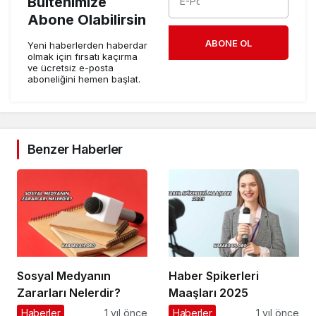
Bültenimize
Abone Olabilirsin
ABONE OL
Yeni haberlerden haberdar
olmak için fırsatı kaçırma
ve ücretsiz e-posta
aboneliğini hemen başlat.
Benzer Haberler
Sosyal Medyanın
Haber Spikerleri
Zararları Nelerdir?
Maaşları 2025
Haberler
1 yıl önce
Haberler
1 yıl önce