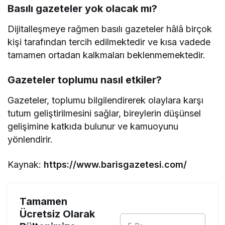
Basılı gazeteler yok olacak mı?
Dijitalleşmeye rağmen basılı gazeteler hâlâ birçok
kişi tarafından tercih edilmektedir ve kısa vadede
tamamen ortadan kalkmaları beklenmemektedir.
Gazeteler toplumu nasıl etkiler?
Gazeteler, toplumu bilgilendirerek olaylara karşı
tutum geliştirilmesini sağlar, bireylerin düşünsel
gelişimine katkıda bulunur ve kamuoyunu
yönlendirir.
Kaynak:
https://www.barisgazetesi.com/
Tamamen
Ücretsiz Olarak