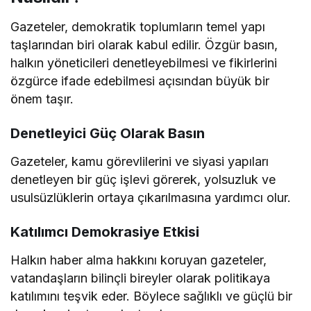
Gazeteler, demokratik toplumların temel yapı
taşlarından biri olarak kabul edilir. Özgür basın,
halkın yöneticileri denetleyebilmesi ve fikirlerini
özgürce ifade edebilmesi açısından büyük bir
önem taşır.
Denetleyici Güç Olarak Basın
Gazeteler, kamu görevlilerini ve siyasi yapıları
denetleyen bir güç işlevi görerek, yolsuzluk ve
usulsüzlüklerin ortaya çıkarılmasına yardımcı olur.
Katılımcı Demokrasiye Etkisi
Halkın haber alma hakkını koruyan gazeteler,
vatandaşların bilinçli bireyler olarak politikaya
katılımını teşvik eder. Böylece sağlıklı ve güçlü bir