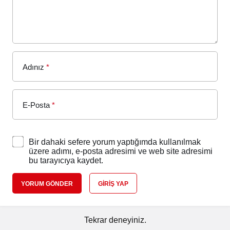
Adınız
*
E-Posta
*
Bir dahaki sefere yorum yaptığımda kullanılmak
üzere adımı, e-posta adresimi ve web site adresimi
bu tarayıcıya kaydet.
YORUM GÖNDER
GIRIŞ YAP
Tekrar deneyiniz.