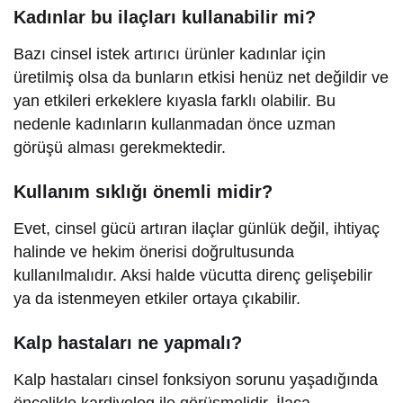
Kadınlar bu ilaçları kullanabilir mi?
Bazı cinsel istek artırıcı ürünler kadınlar için
üretilmiş olsa da bunların etkisi henüz net değildir ve
yan etkileri erkeklere kıyasla farklı olabilir. Bu
nedenle kadınların kullanmadan önce uzman
görüşü alması gerekmektedir.
Kullanım sıklığı önemli midir?
Evet, cinsel gücü artıran ilaçlar günlük değil, ihtiyaç
halinde ve hekim önerisi doğrultusunda
kullanılmalıdır. Aksi halde vücutta direnç gelişebilir
ya da istenmeyen etkiler ortaya çıkabilir.
Kalp hastaları ne yapmalı?
Kalp hastaları cinsel fonksiyon sorunu yaşadığında
öncelikle kardiyolog ile görüşmelidir. İlaca