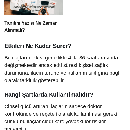
Tanıtım Yazısı Ne Zaman
Alınmalı?
Etkileri Ne Kadar Sürer?
Bu ilaçların etkisi genellikle 4 ila 36 saat arasında
değişmektedir ancak etki süresi kişisel sağlık
durumuna, ilacın türüne ve kullanım sıklığına bağlı
olarak farklılık gösterebilir.
Hangi Şartlarda Kullanılmalıdır?
Cinsel gücü artıran ilaçların sadece doktor
kontrolünde ve reçeteli olarak kullanılması gerekir
çünkü bu ilaçlar ciddi kardiyovasküler riskler
taşıyabilir.