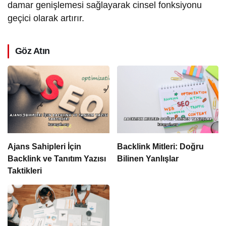
damar genişlemesi sağlayarak cinsel fonksiyonu
geçici olarak artırır.
Göz Atın
Ajans Sahipleri İçin
Backlink Mitleri: Doğru
Backlink ve Tanıtım Yazısı
Bilinen Yanlışlar
Taktikleri