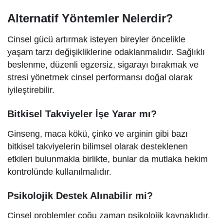
Alternatif Yöntemler Nelerdir?
Cinsel gücü artırmak isteyen bireyler öncelikle
yaşam tarzı değişikliklerine odaklanmalıdır. Sağlıklı
beslenme, düzenli egzersiz, sigarayı bırakmak ve
stresi yönetmek cinsel performansı doğal olarak
iyileştirebilir.
Bitkisel Takviyeler İşe Yarar mı?
Ginseng, maca kökü, çinko ve arginin gibi bazı
bitkisel takviyelerin bilimsel olarak desteklenen
etkileri bulunmakla birlikte, bunlar da mutlaka hekim
kontrolünde kullanılmalıdır.
Psikolojik Destek Alınabilir mi?
Cinsel problemler çoğu zaman psikolojik kaynaklıdır.