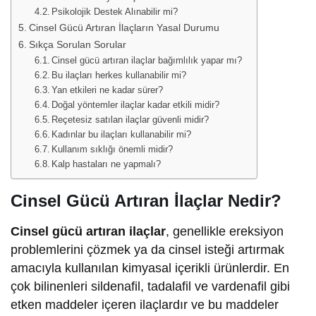
Psikolojik Destek Alınabilir mi?
Cinsel Gücü Artıran İlaçların Yasal Durumu
Sıkça Sorulan Sorular
Cinsel gücü artıran ilaçlar bağımlılık yapar mı?
Bu ilaçları herkes kullanabilir mi?
Yan etkileri ne kadar sürer?
Doğal yöntemler ilaçlar kadar etkili midir?
Reçetesiz satılan ilaçlar güvenli midir?
Kadınlar bu ilaçları kullanabilir mi?
Kullanım sıklığı önemli midir?
Kalp hastaları ne yapmalı?
Cinsel Gücü Artıran İlaçlar Nedir?
Cinsel gücü artıran ilaçlar
, genellikle ereksiyon
problemlerini çözmek ya da cinsel isteği artırmak
amacıyla kullanılan kimyasal içerikli ürünlerdir. En
çok bilinenleri sildenafil, tadalafil ve vardenafil gibi
etken maddeler içeren ilaçlardır ve bu maddeler