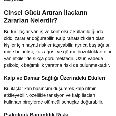
Cinsel Gücü Artıran İlaçların
Zararları Nelerdir?
Bu tür ilaçlar yanlış ve kontrolsüz kullanıldığında
ciddi zararlar doğurabilir. Kalp rahatsızlıkları olan
kişiler için hayati riskler taşıyabilir, ayrıca baş ağrısı,
mide bulantısı, kas ağrısı ve görme bozuklukları gibi
yan etkiler de sıkça görülmektedir. Uzun vadede
psikolojik bağımlılık yaratma riski de bulunmaktadır.
Kalp ve Damar Sağlığı Üzerindeki Etkileri
Bu ilaçlar kan basıncını düşürerek kalp ritmini
etkileyebilir, özellikle tansiyon ve kalp ilaçları
kullanan bireylerde ölümcül sonuçlar doğurabilir.
Psikolojik Bağımlılık Riski