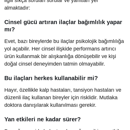
ilgili sıkça sorulan sorular ve yanıtları yer
almaktadır:
Cinsel gücü artıran ilaçlar bağımlılık yapar
mı?
Evet, bazı bireylerde bu ilaçlar psikolojik bağımlılığa
yol açabilir. Her cinsel ilişkide performans artırıcı
ürün kullanmak bir alışkanlığa dönüşebilir ve kişi
doğal cinsel deneyimden tatmin olmayabilir.
Bu ilaçları herkes kullanabilir mi?
Hayır, özellikle kalp hastaları, tansiyon hastaları ve
düzenli ilaç kullanan bireyler için risklidir. Mutlaka
doktora danışılarak kullanılması gerekir.
Yan etkileri ne kadar sürer?