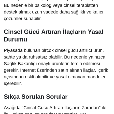
Bu nedenle bir psikolog veya cinsel terapistten
destek almak uzun vadede daha sağlıklı ve kalıcı
çözümler sunabilir.
Cinsel Gücü Artıran İlaçların Yasal
Durumu
Piyasada bulunan birçok cinsel gücü artırıcı ürün,
sahte ya da ruhsatsız olabilir. Bu nedenle yalnızca
Sağlık Bakanlığı onaylı ürünlerin tercih edilmesi
gerekir. İnternet üzerinden satın alınan ilaçlar, içerik
açısından riskli olabilir ve yasal olmayan maddeler
içerebilir.
Sıkça Sorulan Sorular
Aşağıda “Cinsel Gücü Artıran İlaçların Zararları” ile