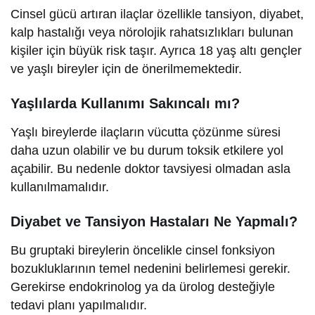
Cinsel gücü artıran ilaçlar özellikle tansiyon, diyabet,
kalp hastalığı veya nörolojik rahatsızlıkları bulunan
kişiler için büyük risk taşır. Ayrıca 18 yaş altı gençler
ve yaşlı bireyler için de önerilmemektedir.
Yaşlılarda Kullanımı Sakıncalı mı?
Yaşlı bireylerde ilaçların vücutta çözünme süresi
daha uzun olabilir ve bu durum toksik etkilere yol
açabilir. Bu nedenle doktor tavsiyesi olmadan asla
kullanılmamalıdır.
Diyabet ve Tansiyon Hastaları Ne Yapmalı?
Bu gruptaki bireylerin öncelikle cinsel fonksiyon
bozukluklarının temel nedenini belirlemesi gerekir.
Gerekirse endokrinolog ya da ürolog desteğiyle
tedavi planı yapılmalıdır.